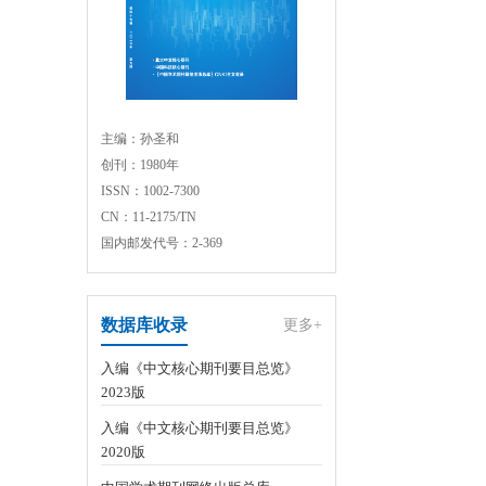
主编：孙圣和
创刊：1980年
ISSN：1002-7300
CN：11-2175/TN
国内邮发代号：2-369
数据库收录
更多+
入编《中文核心期刊要目总览》
2023版
入编《中文核心期刊要目总览》
2020版