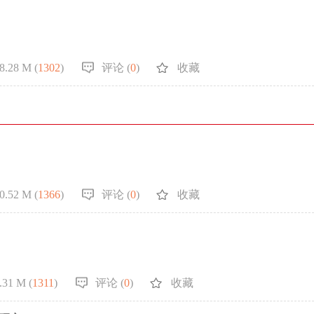
8.28 M (
1302
)
评论 (
0
)
收藏
0.52 M (
1366
)
评论 (
0
)
收藏
.31 M (
1311
)
评论 (
0
)
收藏