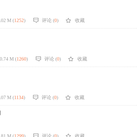
.02 M (
1252
)
评论 (
0
)
收藏
0.74 M (
1260
)
评论 (
0
)
收藏
.07 M (
1134
)
评论 (
0
)
收藏
别
.81 M (
1299
)
评论 (
0
)
收藏