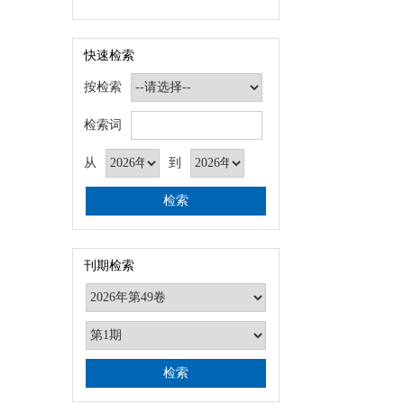
快速检索
按检索
检索词
从
到
刊期检索